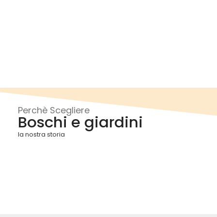
Perchè Scegliere
Boschi e giardini
la nostra storia