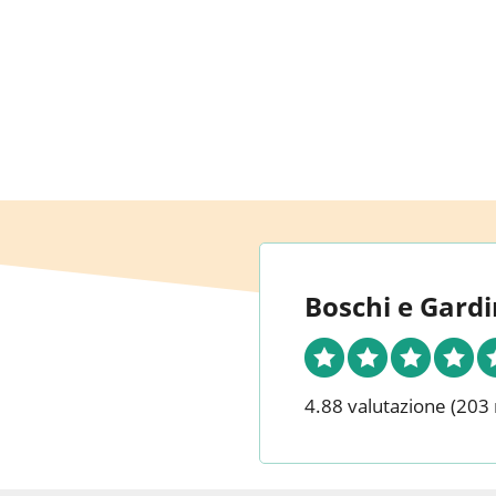
Boschi e Gardi
4.88 valutazione
(203 