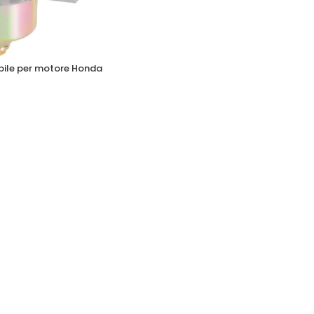
bile per motore Honda