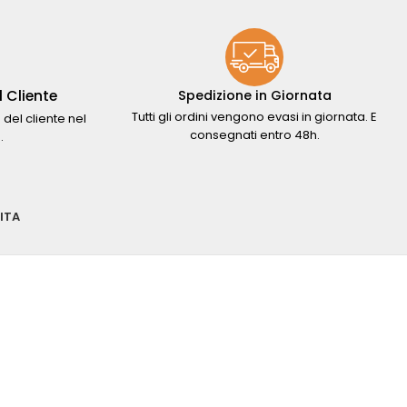
 Cliente
Spedizione in Giornata
Tutti gli ordini vengono evasi in giornata. E
 del cliente nel
consegnati entro 48h.
.
ITA