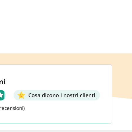
ni
Cosa dicono i nostri clienti
recensioni)