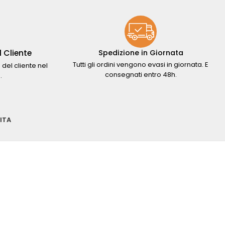
 Cliente
Spedizione in Giornata
Tutti gli ordini vengono evasi in giornata. E
 del cliente nel
consegnati entro 48h.
.
ITA