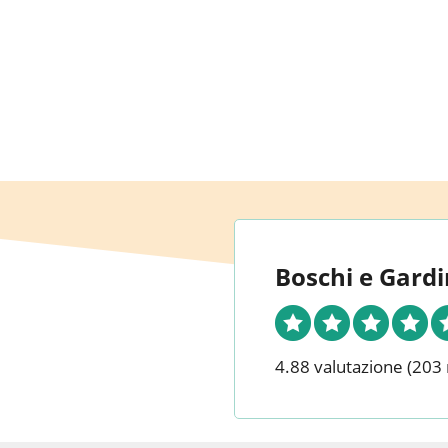
Boschi e Gardi
4.88 valutazione
(203 