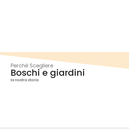
Perchè Scegliere
Boschi e giardini
la nostra storia