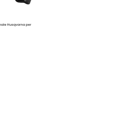
nale Husqvarna per