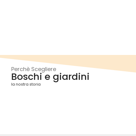
Perchè Scegliere
Boschi e giardini
la nostra storia