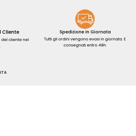
 Cliente
Spedizione in Giornata
Tutti gli ordini vengono evasi in giornata. E
 del cliente nel
consegnati entro 48h.
.
ITA