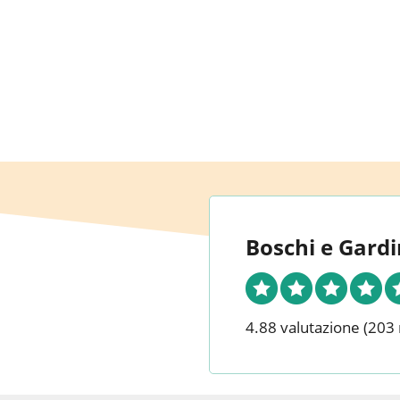
Boschi e Gardi
4.88 valutazione
(203 