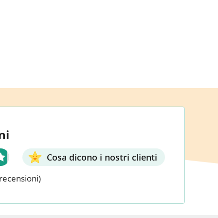
ni
Cosa dicono i nostri clienti
recensioni)