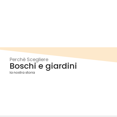
Perchè Scegliere
Boschi e giardini
la nostra storia