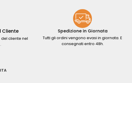
 Cliente
Spedizione in Giornata
Tutti gli ordini vengono evasi in giornata. E
 del cliente nel
consegnati entro 48h.
.
ITA