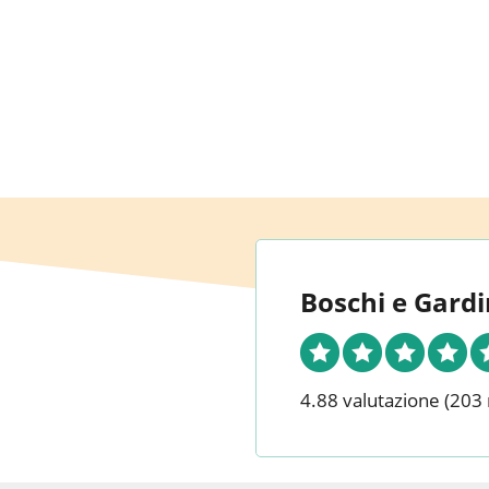
Boschi e Gardi
4.88 valutazione
(203 