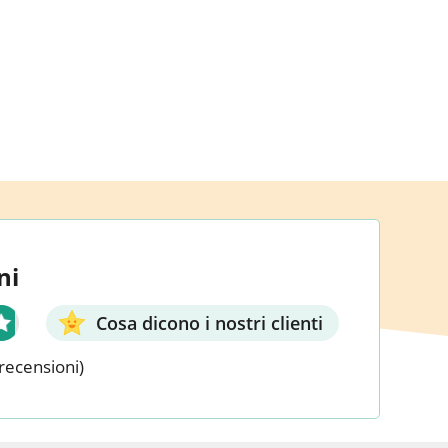
ni
Cosa dicono i nostri clienti
recensioni)