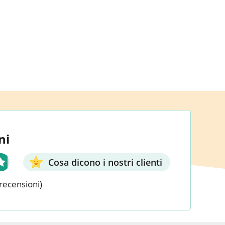
ni
Cosa dicono i nostri clienti
recensioni)