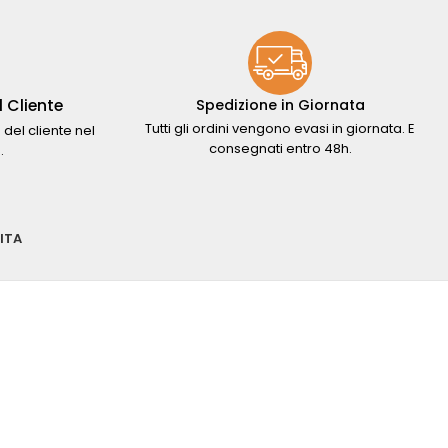
 Cliente
Spedizione in Giornata
Tutti gli ordini vengono evasi in giornata. E
 del cliente nel
consegnati entro 48h.
.
ITA