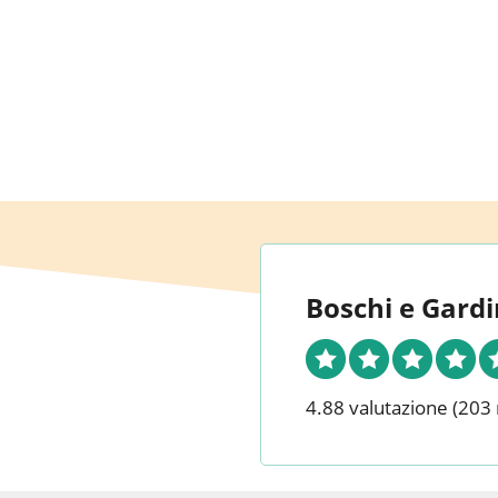
Boschi e Gardi
4.88 valutazione
(203 