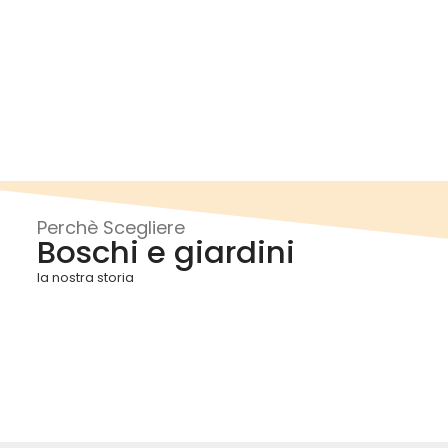
Perchè Scegliere
Boschi e giardini
la nostra storia