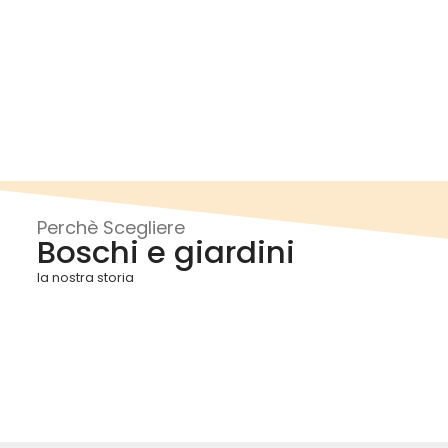
Perchè Scegliere
Boschi e giardini
la nostra storia