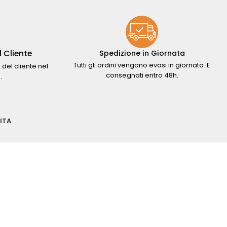
 Cliente
Spedizione in Giornata
Tutti gli ordini vengono evasi in giornata. E
 del cliente nel
consegnati entro 48h.
.
ITA