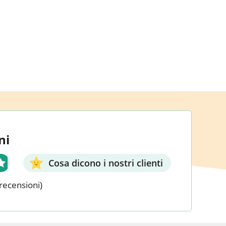
ni
Cosa dicono i nostri clienti
recensioni)