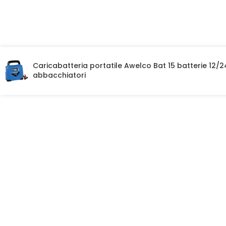
Caricabatteria portatile Awelco Bat 15 batterie 12
abbacchiatori