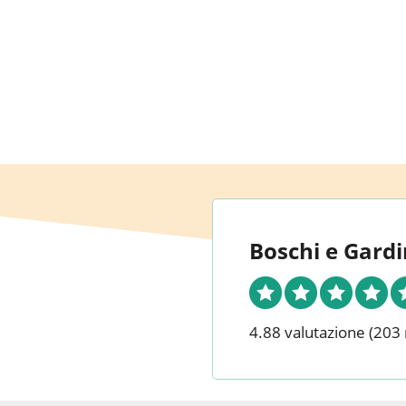
Boschi e Gardi
4.88 valutazione
(203 