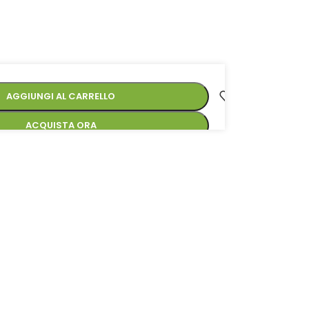
AGGIUNGI AL CARRELLO
ACQUISTA ORA